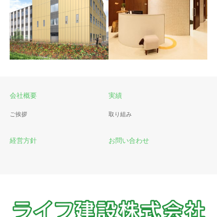
会社概要
実績
江戸川メディケア病院
江戸川プラスクリニック
ご挨拶
取り組み
経営方針
お問い合わせ